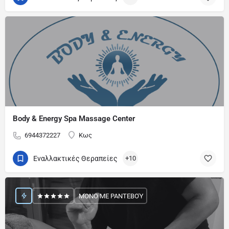
Body & Energy Spa Massage Center
6944372227
Κως
Εναλλακτικές Θεραπείες
+10
ΜΌΝΟ ΜΕ ΡΑΝΤΕΒΟΎ