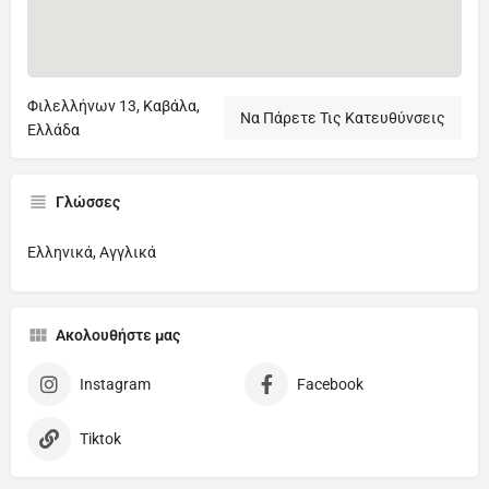
Φιλελλήνων 13, Καβάλα,
Να Πάρετε Τις Κατευθύνσεις
Ελλάδα
Γλώσσες
Ελληνικά, Αγγλικά
Ακολουθήστε μας
Instagram
Facebook
Tiktok