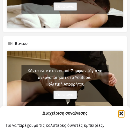
Συμφωνώ
Βίντεο
Κάντε κλικ στο κουμπί 'Συμφωνώ' για να
ενεργοποιήσετε το Youtube.
Πολιτική Απορρήτου
Συμφωνώ
Διαχείριση συναίνεσης
Για να παρέχουμε τις καλύτερες δυνατές εμπειρίες,