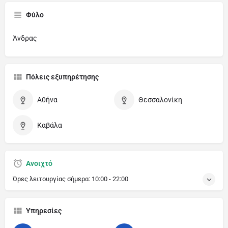
Φύλο
Άνδρας
Πόλεις εξυπηρέτησης
Αθήνα
Θεσσαλονίκη
Καβάλα
Ανοιχτό
Ώρες λειτουργίας σήμερα:
10:00 - 22:00
Υπηρεσίες