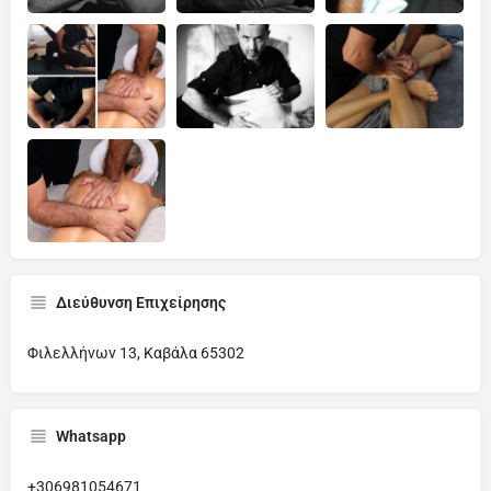
Διεύθυνση Επιχείρησης
Φιλελλήνων 13, Καβάλα 65302
Whatsapp
+306981054671