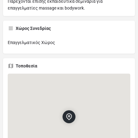
Παρέχονται επίσης εκπαιδευτικά σεμινάρια για
επαγγελματίες massage και bodywork.
Χώρος Συνεδρίας
Επαγγελματικός Χώρος
Τοποθεσία