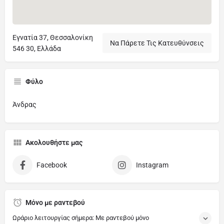
Εγνατία 37, Θεσσαλονίκη
Να Πάρετε Τις Κατευθύνσεις
546 30, Ελλάδα
Φύλο
Άνδρας
Ακολουθήστε μας
Facebook
Instagram
Μόνο με ραντεβού
Ωράριο λειτουργίας σήμερα: Με ραντεβού μόνο