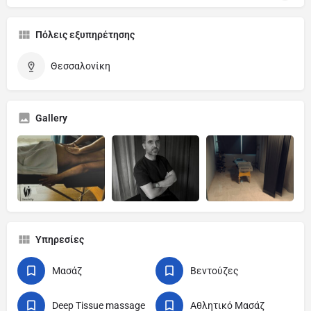
Πόλεις εξυπηρέτησης
Θεσσαλονίκη
Gallery
Υπηρεσίες
Μασάζ
Βεντούζες
Deep Tissue massage
Αθλητικό Μασάζ