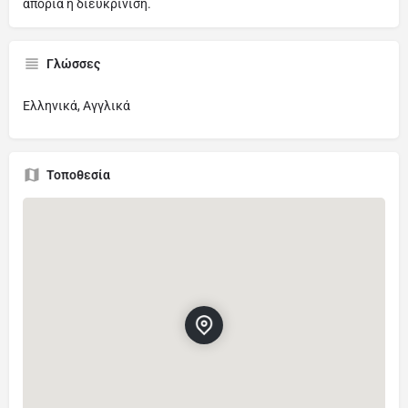
απορία ή διευκρίνιση.
Γλώσσες
Ελληνικά, Αγγλικά
Τοποθεσία