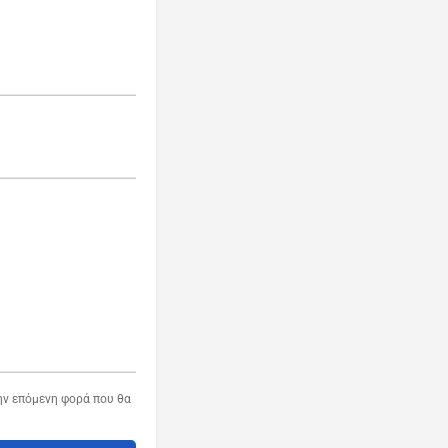
την επόμενη φορά που θα