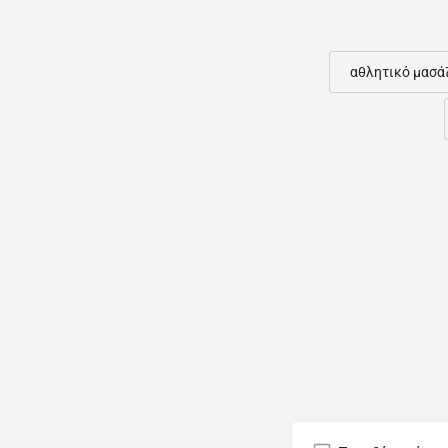
αθλητικό μασά