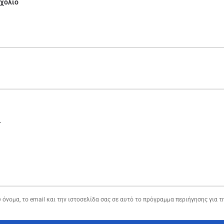
σχόλιο
 όνομα, το email και την ιστοσελίδα σας σε αυτό το πρόγραμμα περιήγησης για 