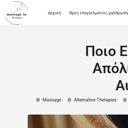
Αρχική
Βρες επαγγελματίες χαλάρωση
Ποιο Ε
Απόλυ
Α
Massage
Alternative Therapies