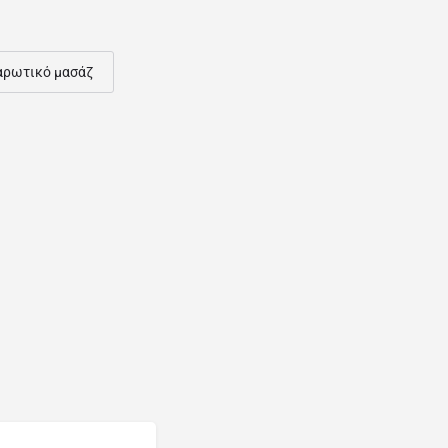
αρωτικό μασάζ