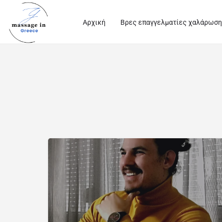
Αρχική
Βρες επαγγελματίες χαλάρωση