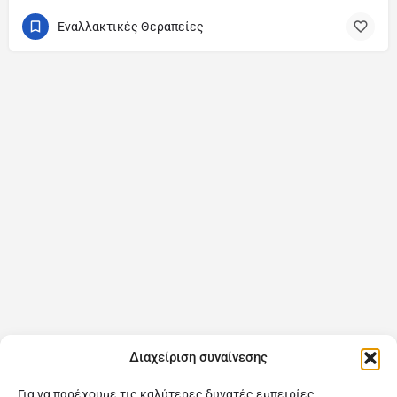
Εναλλακτικές Θεραπείες
Διαχείριση συναίνεσης
Για να παρέχουμε τις καλύτερες δυνατές εμπειρίες,