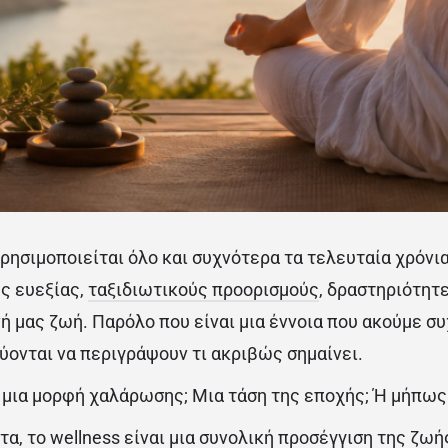
χρησιμοποιείται όλο και συχνότερα τα τελευταία χρόνι
ς ευεξίας,
ταξιδιωτικούς προορισμούς
, δραστηριότητ
ή μας ζωή. Παρόλο που είναι μια έννοια που ακούμε συ
ονται να περιγράψουν τι ακριβώς σημαίνει.
 μια μορφή χαλάρωσης; Μια τάση της εποχής; Ή μήπως
α, το wellness είναι μια συνολική προσέγγιση της ζωή