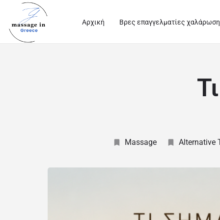
Αρχική
Βρες επαγγελματίες χαλάρωση
Τ
Massage
Alternative