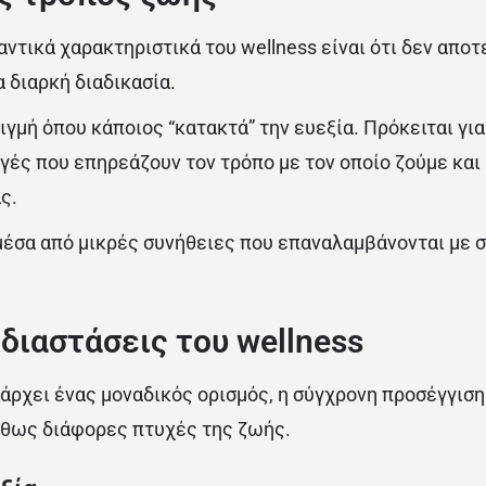
αντικά χαρακτηριστικά του wellness είναι ότι δεν αποτ
 διαρκή διαδικασία.
ιγμή όπου κάποιος “κατακτά” την ευεξία. Πρόκειται για
γές που επηρεάζουν τον τρόπο με τον οποίο ζούμε και
ς.
 μέσα από μικρές συνήθειες που επαναλαμβάνονται με σ
 διαστάσεις του wellness
άρχει ένας μοναδικός ορισμός, η σύγχρονη προσέγγιση
ήθως διάφορες πτυχές της ζωής.