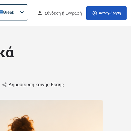
Greek
Σύνδεση
ή
Εγγραφή
Καταχώρηση
κά
Δημοσίευση κοινής θέσης