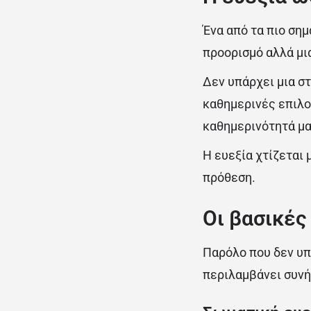
Ένα από τα πιο σημ
προορισμό αλλά μια
Δεν υπάρχει μια στ
καθημερινές επιλο
καθημερινότητά μα
Η ευεξία χτίζεται
πρόθεση.
Οι βασικές
Παρόλο που δεν υπ
περιλαμβάνει συν