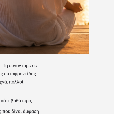
α. Τη συναντάμε σε
ες αυτοφροντίδας
χνά, πολλοί
 κάτι βαθύτερο;
ς που δίνει έμφαση