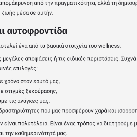
 απομάκρυνση από την πραγματικότητα, αλλά τη δημιουρ
 ζωής μέσα σε αυτήν.
αι αυτοφροντίδα
οτελεί ένα από τα βασικά στοιχεία του wellness.
ς μεγάλες αποφάσεις ή τις ειδικές περιστάσεις. Συχν
ινές επιλογές:
 χρόνο στον εαυτό μας,
ε στιγμές ξεκούρασης,
με τις ανάγκες μας,
 δραστηριότητες που μας
προσφέρουν χαρά και ισορρο
 είναι πολυτέλεια. Είναι ένας τρόπος να διατηρούμε μ
αι την καθημερινότητά μας.